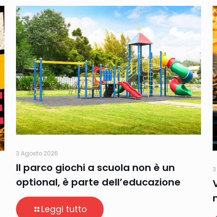
3 Agosto 2026
Il parco giochi a scuola non è un
3
optional, è parte dell’educazione
Leggi tutto