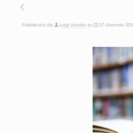
Pubblicato da
Luigi Gaudio
su
27 Gennaio 201