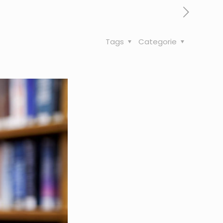
Tags
Categorie