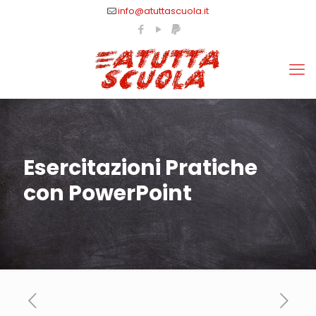
info@atuttascuola.it
Esercitazioni Pratiche
con PowerPoint