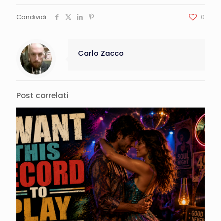
Condividi
0
Carlo Zacco
Post correlati