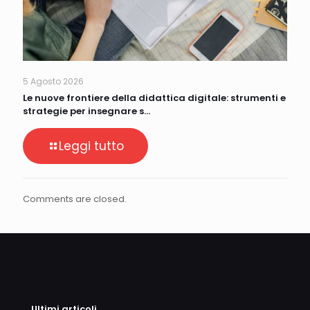
5 Agosto 2026
Le nuove frontiere della didattica digitale: strumenti e
strategie per insegnare s…
Leggi tutto
Comments are closed.
Ultimi articoli