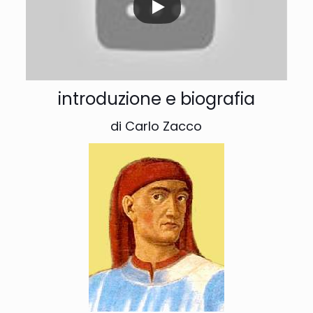
introduzione e biografia
di Carlo Zacco