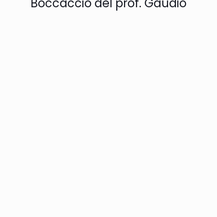
Boccaccio del prof. Gaudio