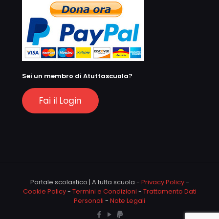
Sei un membro di Atuttascuola?
Fai il Login
Portale scolastico | A tutta scuola -
Privacy Policy
-
Cookie Policy
-
Termini e Condizioni
-
Trattamento Dati
Personali
-
Note Legali