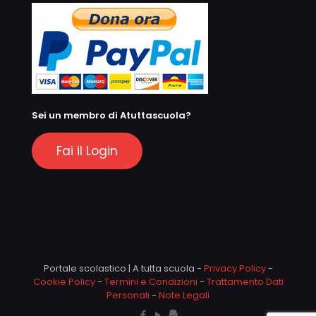
Sei un membro di Atuttascuola?
Fai il Login
Portale scolastico | A tutta scuola -
Privacy Policy
-
Cookie Policy
-
Termini e Condizioni
-
Trattamento Dati
Personali
-
Note Legali