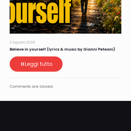
3 Agosto 2026
Believe in yourself (lyrics & music by Gianni Peteani)
Leggi tutto
Comments are closed.