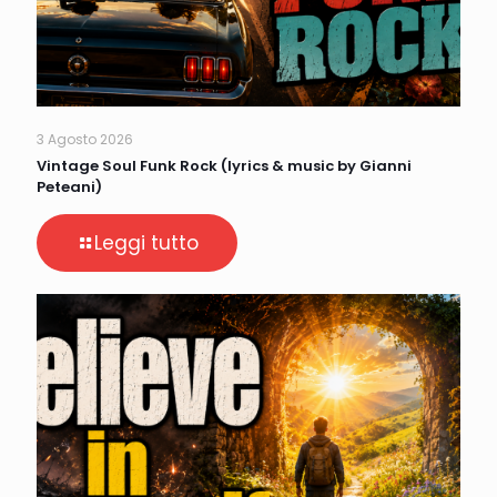
3 Agosto 2026
Vintage Soul Funk Rock (lyrics & music by Gianni
Peteani)
Leggi tutto