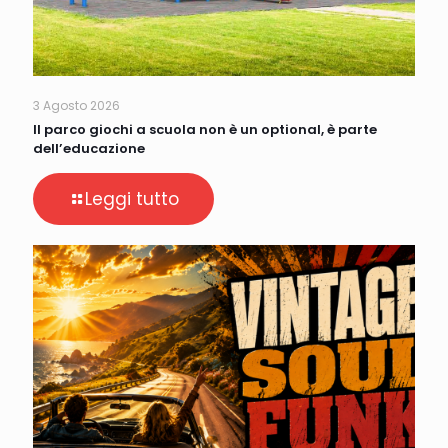
3 Agosto 2026
Il parco giochi a scuola non è un optional, è parte
dell’educazione
Leggi tutto