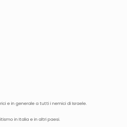
ci e in generale a tutti i nemici di Israele.
mo in Italia e in altri paesi.