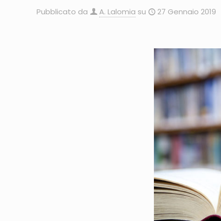
Pubblicato da
A. Lalomia
su
27 Gennaio 2019