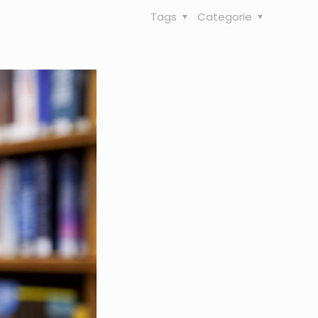
Tags
Categorie