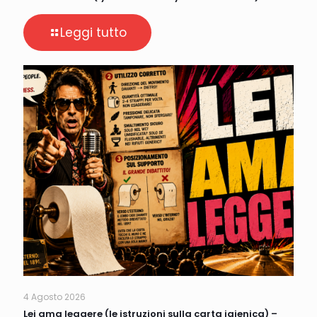
Leggi tutto
4 Agosto 2026
Lei ama leggere (le istruzioni sulla carta igienica) –