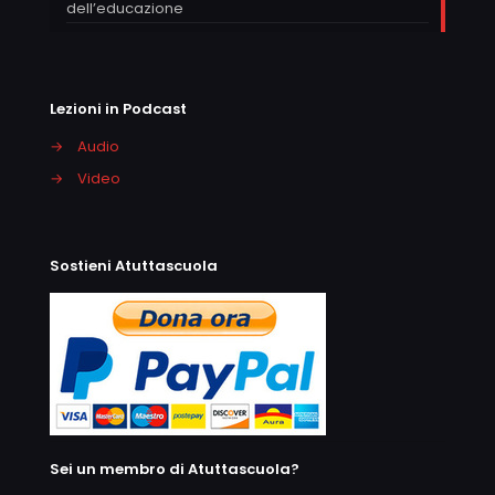
dell’educazione
Lezioni in Podcast
→
Audio
→
Video
Sostieni Atuttascuola
Sei un membro di Atuttascuola?