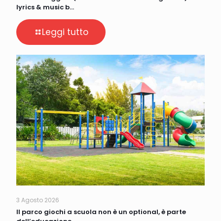
lyrics & music b…
Leggi tutto
3 Agosto 2026
Il parco giochi a scuola non è un optional, è parte