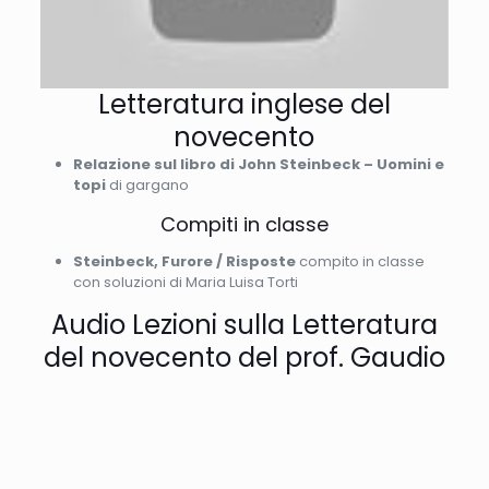
Letteratura inglese del
novecento
Relazione sul libro di John Steinbeck – Uomini e
topi
di gargano
Compiti in classe
Steinbeck, Furore / Risposte
compito in classe
con soluzioni di Maria Luisa Torti
Audio Lezioni sulla Letteratura
del novecento del prof. Gaudio