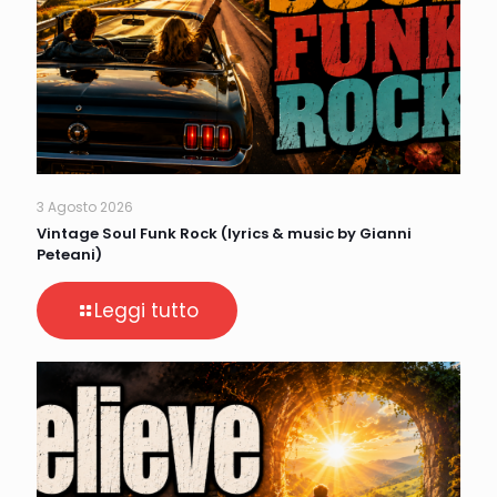
3 Agosto 2026
Vintage Soul Funk Rock (lyrics & music by Gianni
Peteani)
Leggi tutto