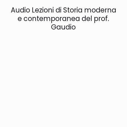
Audio Lezioni di Storia moderna
e contemporanea del prof.
Gaudio