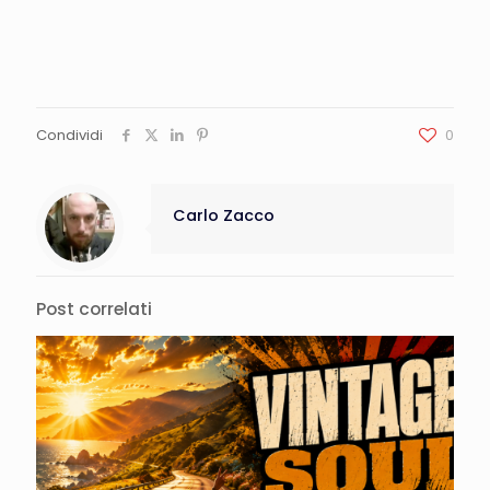
Condividi
0
Carlo Zacco
Post correlati