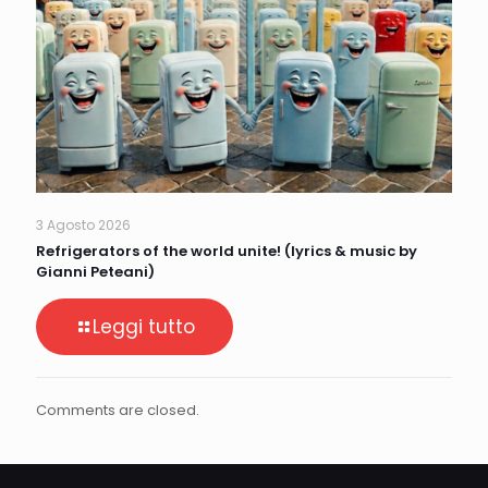
3 Agosto 2026
Refrigerators of the world unite! (lyrics & music by
Gianni Peteani)
Leggi tutto
Comments are closed.