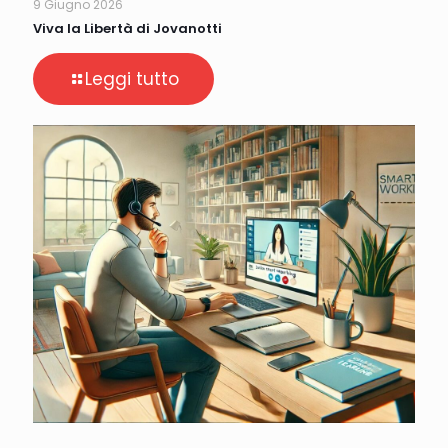
9 Giugno 2026
Viva la Libertà di Jovanotti
Leggi tutto