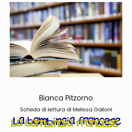
Bianca Pitzorno
Scheda di lettura di Melissa Galloni