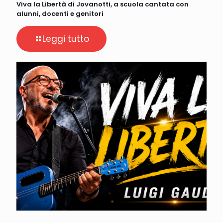
Viva la Libertà di Jovanotti, a scuola cantata con
alunni, docenti e genitori
Leggi tutto