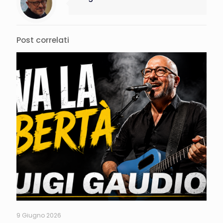
Post correlati
9 Giugno 2026