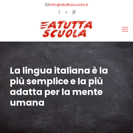
info@atuttascuola.it
La lingua italiana è la
più semplice e la più
adatta per la mente
umana