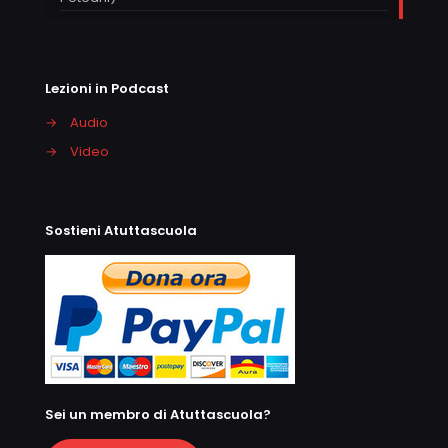
Lezioni in Podcast
→
Audio
→
Video
Sostieni Atuttascuola
Sei un membro di Atuttascuola?