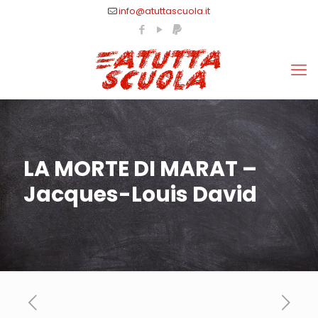
info@atuttascuola.it
LA MORTE DI MARAT –
Jacques-Louis David