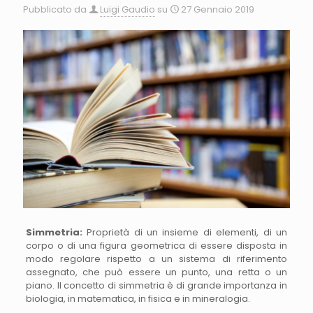
Pubblicato da
Luigi Gaudio
su
27 Gennaio 2019
Simmetria:
Proprietà di un insieme di elementi, di un
corpo o di una figura geometrica di essere disposta in
modo regolare rispetto a un sistema di riferimento
assegnato, che può essere un punto, una retta o un
piano. Il concetto di simmetria è di grande importanza in
biologia, in matematica, in fisica e in mineralogia.