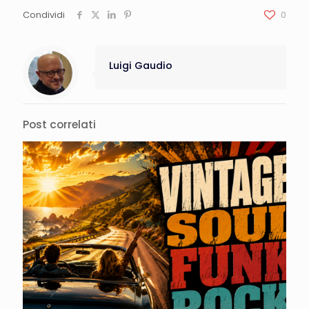
Condividi
0
Luigi Gaudio
Post correlati