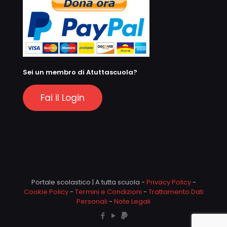
Sei un membro di Atuttascuola?
Fai il Login
Portale scolastico | A tutta scuola -
Privacy Policy
-
Cookie Policy
-
Termini e Condizioni
-
Trattamento Dati
Personali
-
Note Legali