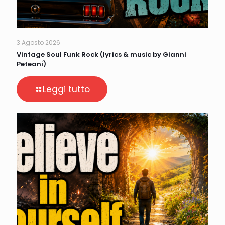
3 Agosto 2026
Vintage Soul Funk Rock (lyrics & music by Gianni
Peteani)
Leggi tutto