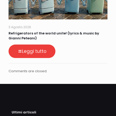
3 Agosto 2026
Refrigerators of the world unite! (lyrics & music by
Gianni Peteani)
Leggi tutto
Comments are closed.
Ultimi articoli