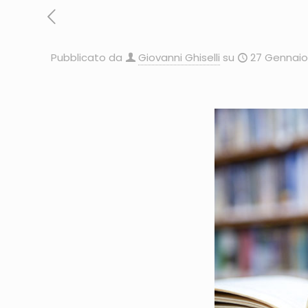
Pubblicato da
Giovanni Ghiselli
su
27 Gennaio