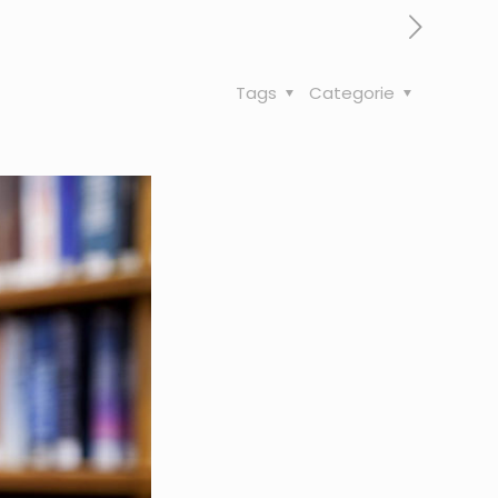
Tags
Categorie