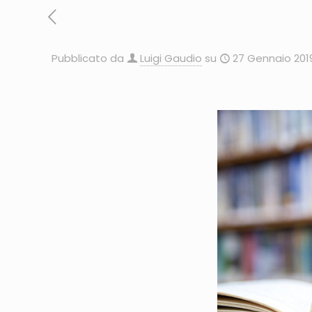
Pubblicato da
Luigi Gaudio
su
27 Gennaio 201