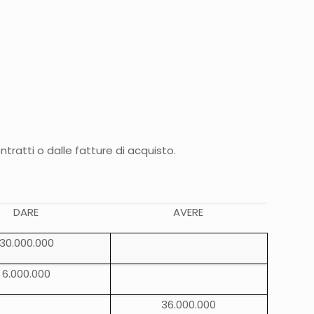
ntratti o dalle fatture di acquisto.
DARE
AVERE
30.000.000
6.000.000
36.000.000