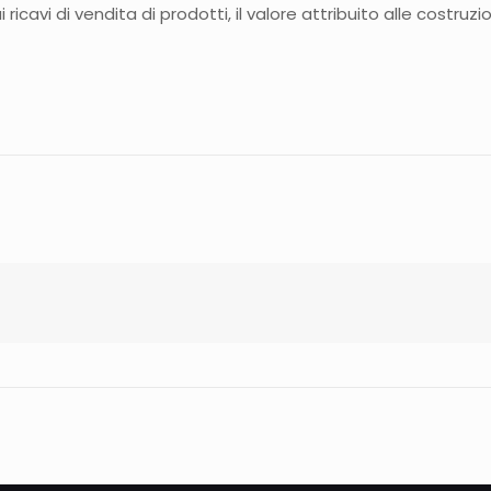
ricavi di vendita di prodotti, il valore attribuito alle costruzio