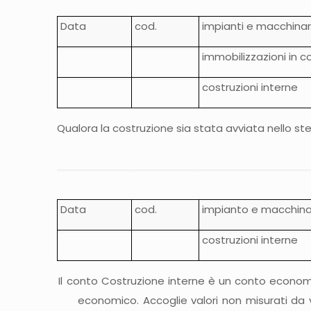
Data
cod.
impianti e macchinar
immobilizzazioni in c
costruzioni interne
Qualora la costruzione sia stata avviata nello ste
Data
cod.
impianto e macchina
costruzioni interne
Il conto Costruzione interne è un conto economico 
economico. Accoglie valori non misurati da 