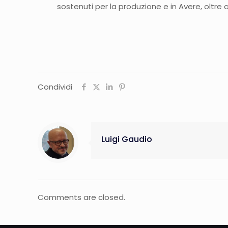
sostenuti per la produzione e in Avere, oltre ai 
Condividi
Luigi Gaudio
Comments are closed.