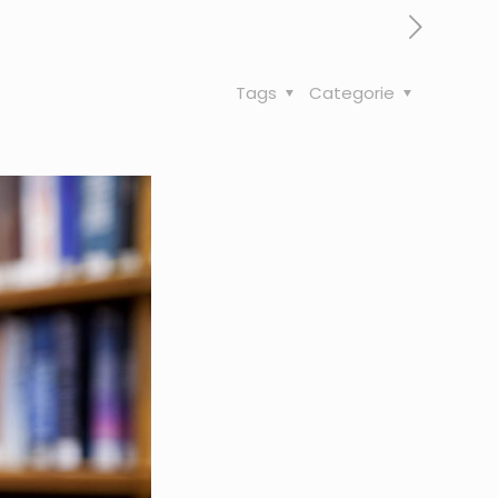
Tags
Categorie