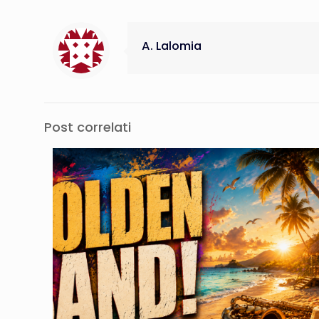
A. Lalomia
Post correlati