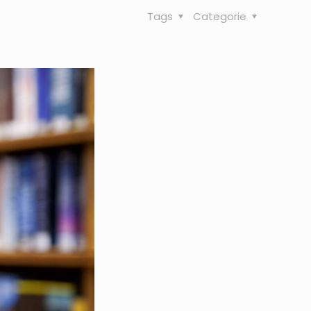
Tags
Categorie