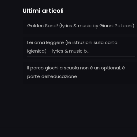
Ultimi articoli
Golden Sand! (lyrics & music by Gianni Peteani)
Lei ama leggere (le istruzioni sulla carta
igienica) – lyrics & music b…
Il parco giochi a scuola non è un optional, è
parte dell’educazione