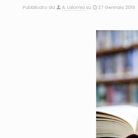
Pubblicato da
A. Lalomia
su
27 Gennaio 2019