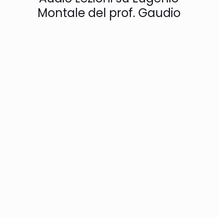
Montale del prof. Gaudio