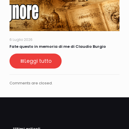
6 Luglio 2026
Fate questo in memoria di me di Claudio Burgio
Leggi tutto
Comments are closed.
Ultimi articoli