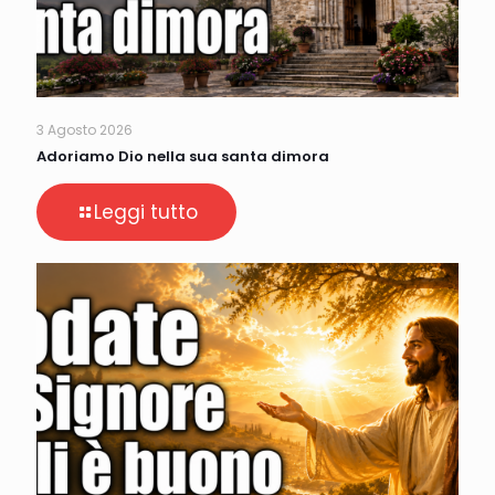
3 Agosto 2026
Adoriamo Dio nella sua santa dimora
Leggi tutto