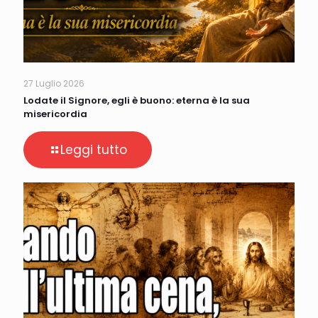
27 Luglio 2026
Lodate il Signore, egli è buono: eterna è la sua
misericordia
Leggi tutto