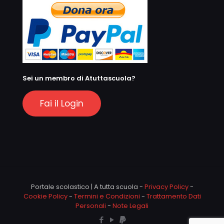
Sei un membro di Atuttascuola?
Fai il Login
Portale scolastico | A tutta scuola -
Privacy Policy
-
Cookie Policy
-
Termini e Condizioni
-
Trattamento Dati
Personali
-
Note Legali