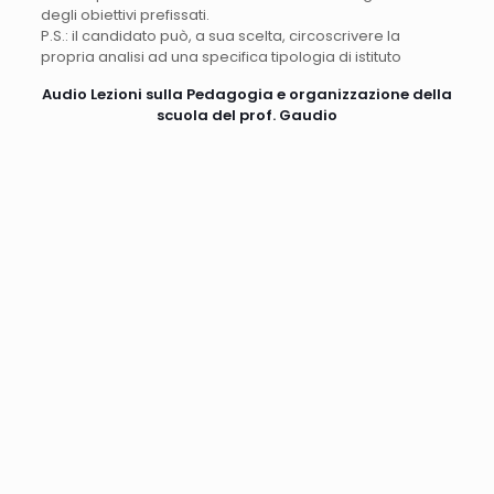
degli obiettivi prefissati.
P.S.: il candidato può, a sua scelta, circoscrivere la
propria analisi ad una specifica tipologia di istituto
Audio Lezioni sulla Pedagogia e organizzazione della
scuola del prof. Gaudio