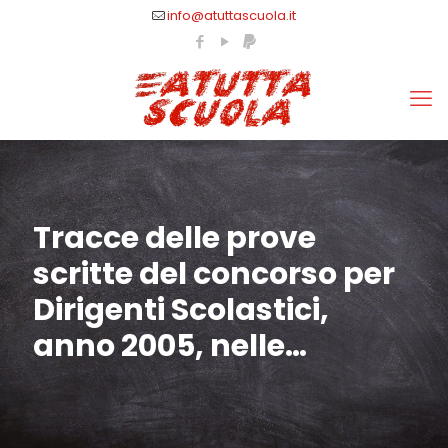
info@atuttascuola.it
Tracce delle prove
scritte del concorso per
Dirigenti Scolastici,
anno 2005, nelle…