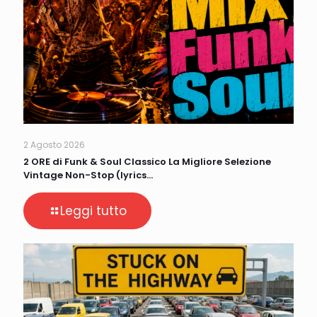
2 Agosto 2026
2 ORE di Funk & Soul Classico La Migliore Selezione
Vintage Non-Stop (lyrics…
Leggi tutto