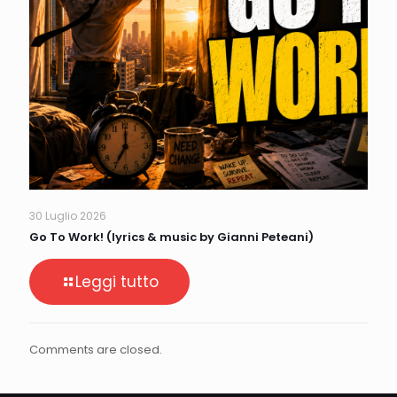
30 Luglio 2026
Go To Work! (lyrics & music by Gianni Peteani)
Leggi tutto
Comments are closed.