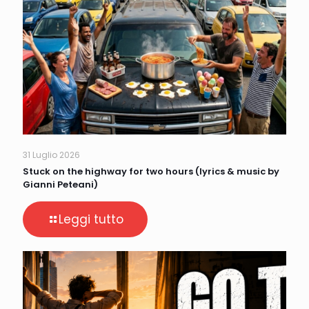
31 Luglio 2026
Stuck on the highway for two hours (lyrics & music by
Gianni Peteani)
Leggi tutto