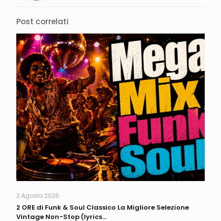
Post correlati
2 Agosto 2026
2 ORE di Funk & Soul Classico La Migliore Selezione
Vintage Non-Stop (lyrics…