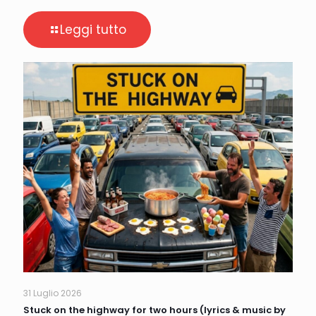
Leggi tutto
31 Luglio 2026
Stuck on the highway for two hours (lyrics & music by