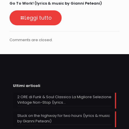
Go To Work! (lyrics & music by Gianni Peteani)
Leggi tutto
Comments are closed.
Ultimi articoli
2 ORE di Funk & Soul Classico La Migliore Selezione
Vintage Non-Stop (lyrics…
Stuck on the highway for two hours (lyrics & music
by Gianni Peteani)