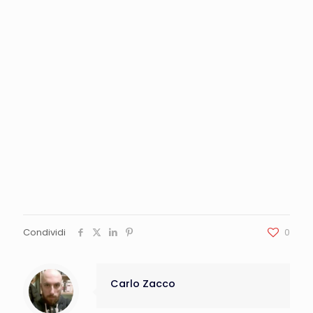
Condividi
0
Carlo Zacco