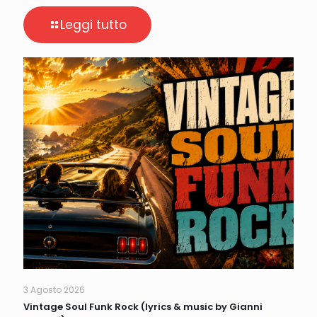
Leggi tutto
3 Agosto 2026
Vintage Soul Funk Rock (lyrics & music by Gianni