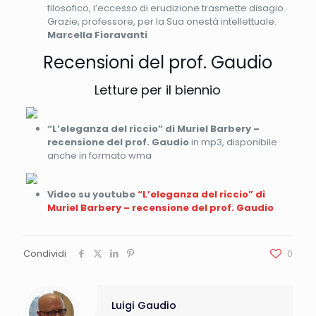
filosofico, l’eccesso di erudizione trasmette disagio.
Grazie, professore, per la Sua onestà intellettuale.
Marcella Fioravanti
Recensioni del prof. Gaudio
Letture per il biennio
“L’eleganza del riccio” di Muriel Barbery –
recensione del prof. Gaudio
in mp3, disponibile
anche in formato wma
Video su youtube
“L’eleganza del riccio” di
Muriel Barbery – recensione del prof. Gaudio
Condividi
0
Luigi Gaudio