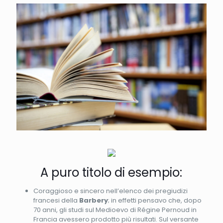
A puro titolo di esempio:
Coraggioso e sincero nell’elenco dei pregiudizi
francesi della
Barbery
; in effetti pensavo che, dopo
70 anni, gli studi sul Medioevo di Régine Pernoud in
Francia avessero prodotto più risultati. Sul versante