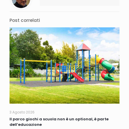
Post correlati
3 Agosto 2026
Il parco giochi a scuola non è un optional, è parte
dell’educazione