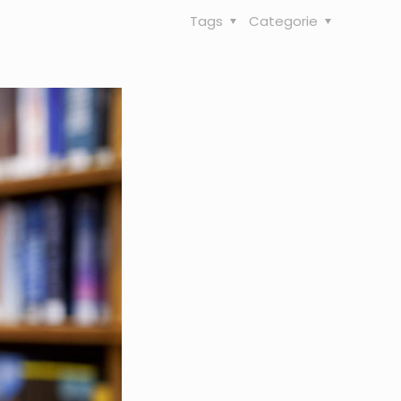
Tags
Categorie