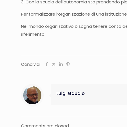
3. Con la scuola dell’autonomia sta prendendo pie
Per formalizzare l’organizzazione di una istituzione
Nel mondo organizzativo bisogna tenere conto de
riferimento.
Condividi
Luigi Gaudio
Comments are closed.