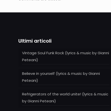
Ultimi articoli
Vintage Soul Funk Rock (lyrics & music by Gianni
Peteani)
Believe in yourself (lyrics & music by Gianni
Peteani)
Refrigerators of the world unite! (lyrics & music
by Gianni Peteani)