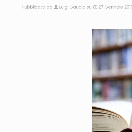
Pubblicato da
Luigi Gaudio
su
27 Gennaio 201