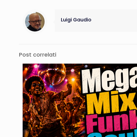
Luigi Gaudio
Post correlati