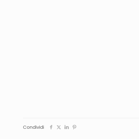
Condividi