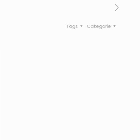
Tags
Categorie