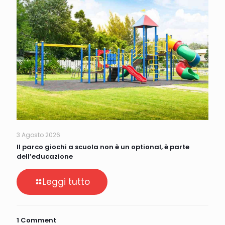
3 Agosto 2026
Il parco giochi a scuola non è un optional, è parte
dell’educazione
Leggi tutto
1 Comment