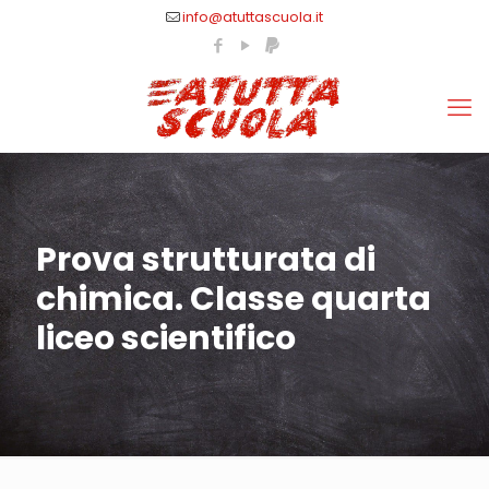
info@atuttascuola.it
Prova strutturata di
chimica. Classe quarta
liceo scientifico