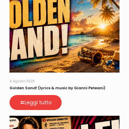
4 Agosto 2026
Golden Sand! (lyrics & music by Gianni Peteani)
Leggi tutto