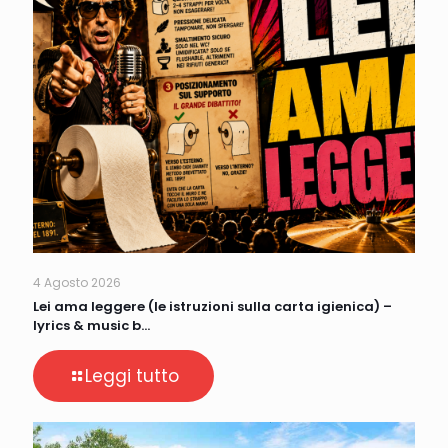
4 Agosto 2026
Lei ama leggere (le istruzioni sulla carta igienica) –
lyrics & music b…
Leggi tutto