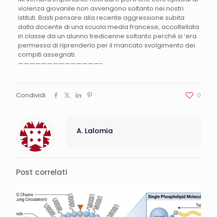
violenza giovanile non avvengono soltanto nei nostri
istituti. Basti pensare alla recente aggressione subita
dalla docente di una scuola media francese, accoltellata
in classe da un alunno tredicenne soltanto perché si ‘era
permessa di riprenderlo per il mancato svolgimento dei
compiti assegnati.
——————————————-
Condividi
0
A. Lalomia
Post correlati