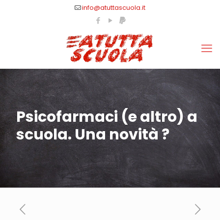
info@atuttascuola.it
Psicofarmaci (e altro) a
scuola. Una novità ?