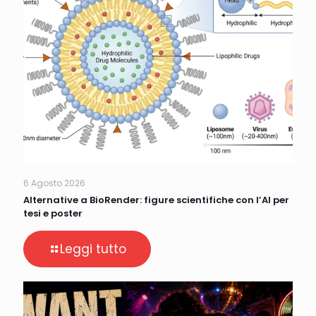
6 Agosto 2026
Alternative a BioRender: figure scientifiche con l’AI per
tesi e poster
Leggi tutto