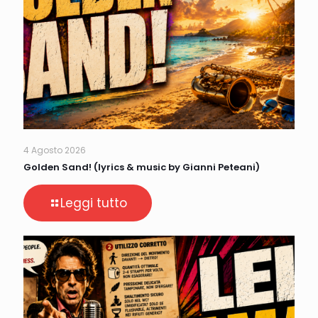
4 Agosto 2026
Golden Sand! (lyrics & music by Gianni Peteani)
Leggi tutto