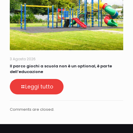
3 Agosto 2026
Il parco giochi a scuola non è un optional, è parte
dell’educazione
Leggi tutto
Comments are closed.