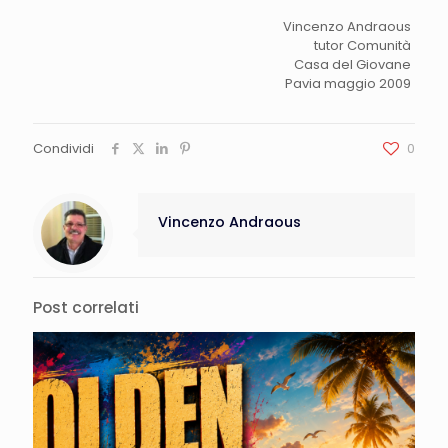
Vincenzo Andraous
tutor Comunità
Casa del Giovane
Pavia maggio 2009
Condividi
0
Vincenzo Andraous
Post correlati