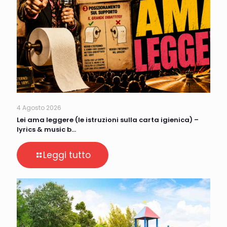
4 Agosto 2026
Lei ama leggere (le istruzioni sulla carta igienica) –
lyrics & music b…
Leggi tutto