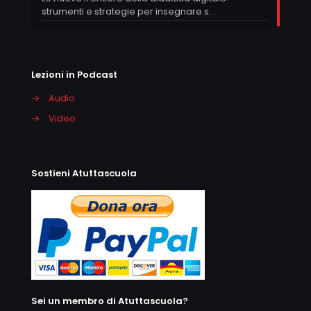
strumenti e strategie per insegnare s…
Lezioni in Podcast
→
Audio
→
Video
Sostieni Atuttascuola
Sei un membro di Atuttascuola?