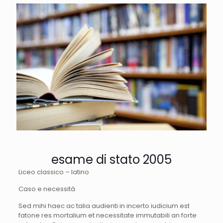
esame di stato 2005
Liceo classico – latino
Caso e necessità
Sed mihi haec ac talia audienti in incerto iudicium est
fatone res mortalium et necessitate immutabili an forte