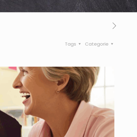
Tags
Categorie