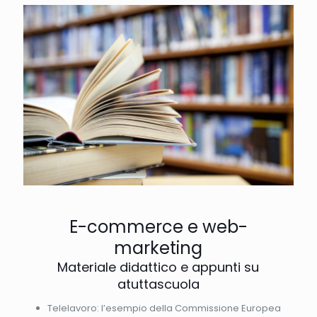
E-commerce e web-
marketing
Materiale didattico e appunti su
atuttascuola
Telelavoro: l’esempio della Commissione Europea