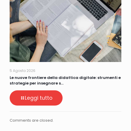
5 Agosto 2026
Le nuove frontiere della didattica digitale: strumenti e
strategie per insegnare s…
Leggi tutto
Comments are closed.