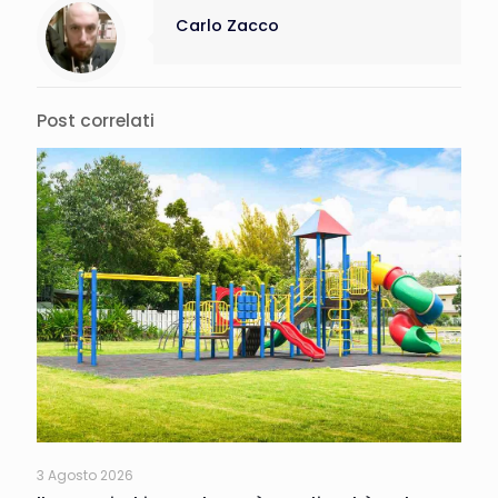
Carlo Zacco
Post correlati
3 Agosto 2026