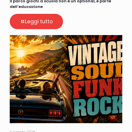
Il parco giochi a scuola non è un optional, è parte
dell’educazione
Leggi tutto
3 Agosto 2026