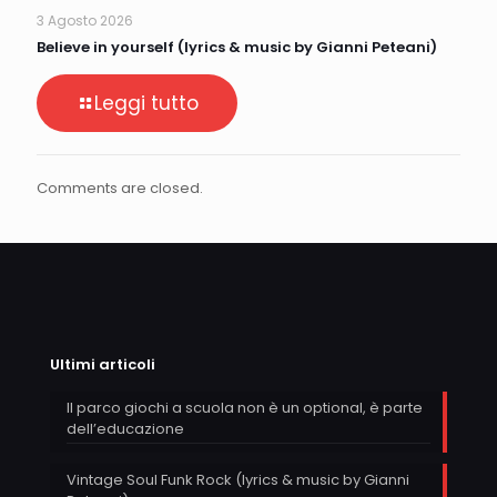
3 Agosto 2026
Believe in yourself (lyrics & music by Gianni Peteani)
Leggi tutto
Comments are closed.
Ultimi articoli
Il parco giochi a scuola non è un optional, è parte
dell’educazione
Vintage Soul Funk Rock (lyrics & music by Gianni