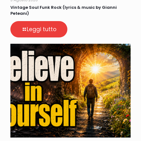
Vintage Soul Funk Rock (lyrics & music by Gianni
Peteani)
Leggi tutto