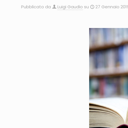
Pubblicato da
Luigi Gaudio
su
27 Gennaio 201