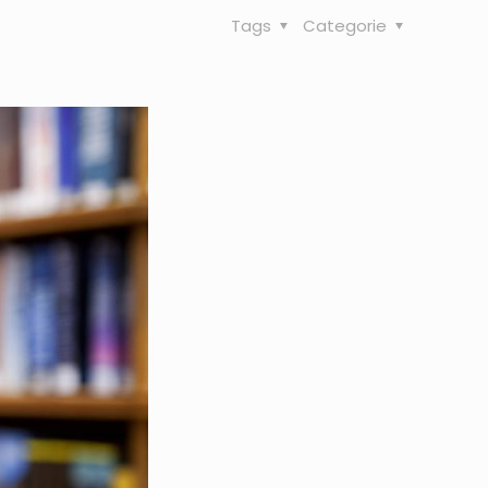
Tags
Categorie