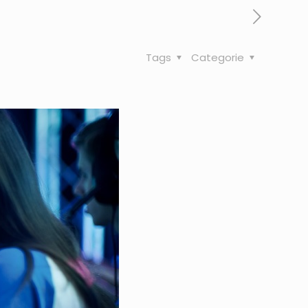
Tags
Categorie