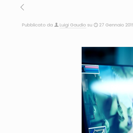
Pubblicato da
Luigi Gaudio
su
27 Gennaio 201