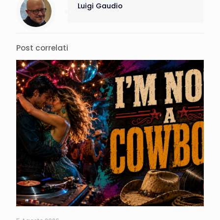
Luigi Gaudio
Post correlati