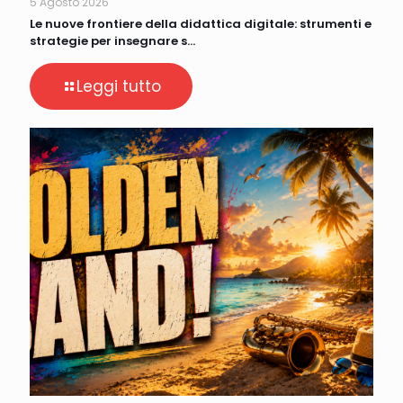
5 Agosto 2026
Le nuove frontiere della didattica digitale: strumenti e
strategie per insegnare s…
Leggi tutto