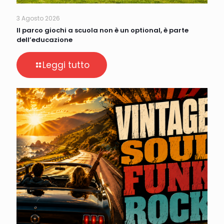
3 Agosto 2026
Il parco giochi a scuola non è un optional, è parte
dell’educazione
Leggi tutto