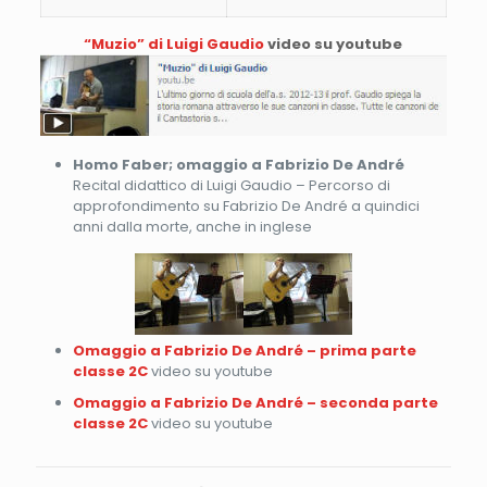
“Muzio” di Luigi Gaudio
video su youtube
Homo Faber; omaggio a Fabrizio De André
Recital didattico di Luigi Gaudio – Percorso di
approfondimento su Fabrizio De André a quindici
anni dalla morte, anche in inglese
Omaggio a Fabrizio De André – prima parte
classe 2C
video su youtube
Omaggio a Fabrizio De André – seconda parte
classe 2C
video su youtube