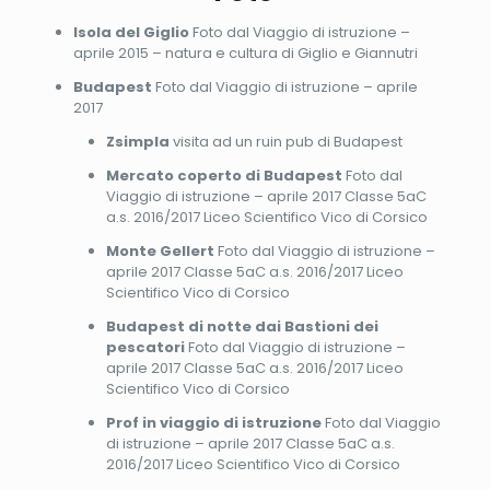
Isola del Giglio
Foto dal Viaggio di istruzione –
aprile 2015 – natura e cultura di Giglio e Giannutri
Budapest
Foto dal Viaggio di istruzione – aprile
2017
Zsimpla
visita ad un ruin pub di Budapest
Mercato coperto di Budapest
Foto dal
Viaggio di istruzione – aprile 2017 Classe 5aC
a.s. 2016/2017 Liceo Scientifico Vico di Corsico
Monte Gellert
Foto dal Viaggio di istruzione –
aprile 2017 Classe 5aC a.s. 2016/2017 Liceo
Scientifico Vico di Corsico
Budapest di notte dai Bastioni dei
pescatori
Foto dal Viaggio di istruzione –
aprile 2017 Classe 5aC a.s. 2016/2017 Liceo
Scientifico Vico di Corsico
Prof in viaggio di istruzione
Foto dal Viaggio
di istruzione – aprile 2017 Classe 5aC a.s.
2016/2017 Liceo Scientifico Vico di Corsico