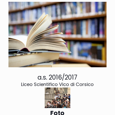
a.s. 2016/2017
Liceo Scientifico Vico di Corsico
Foto