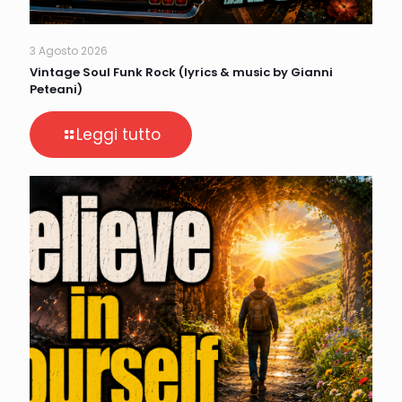
3 Agosto 2026
Vintage Soul Funk Rock (lyrics & music by Gianni
Peteani)
Leggi tutto