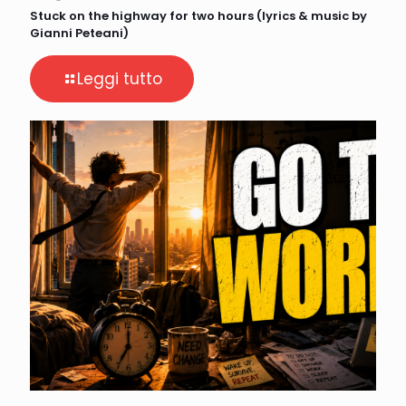
Stuck on the highway for two hours (lyrics & music by
Gianni Peteani)
Leggi tutto