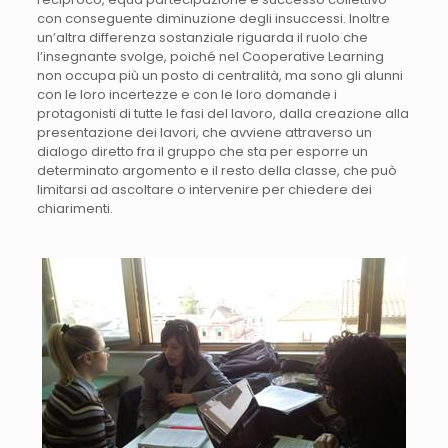
con conseguente diminuzione degli insuccessi. Inoltre
un’altra differenza sostanziale riguarda il ruolo che
l’insegnante svolge, poiché nel Cooperative Learning
non occupa più un posto di centralità, ma sono gli alunni
con le loro incertezze e con le loro domande i
protagonisti di tutte le fasi del lavoro, dalla creazione alla
presentazione dei lavori, che avviene attraverso un
dialogo diretto fra il gruppo che sta per esporre un
determinato argomento e il resto della classe, che può
limitarsi ad ascoltare o intervenire per chiedere dei
chiarimenti.