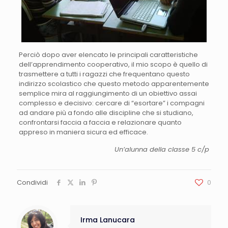
Perciò dopo aver elencato le principali caratteristiche
dell’apprendimento cooperativo, il mio scopo è quello di
trasmettere a tutti i ragazzi che frequentano questo
indirizzo scolastico che questo metodo apparentemente
semplice mira al raggiungimento di un obiettivo assai
complesso e decisivo: cercare di “esortare” i compagni
ad andare più a fondo alle discipline che si studiano,
confrontarsi faccia a faccia e relazionare quanto
appreso in maniera sicura ed efficace.
Un’alunna della classe 5 c/p
Condividi
0
Irma Lanucara