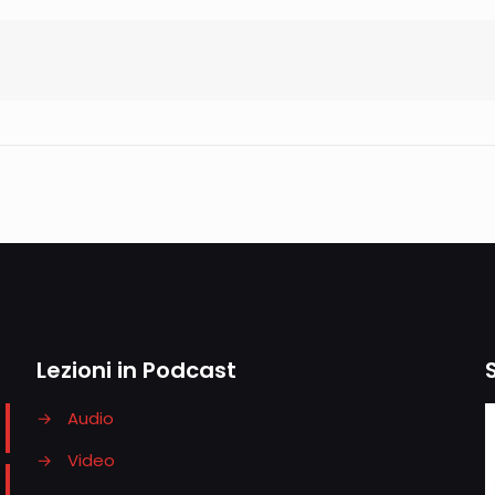
Lezioni in Podcast
→
Audio
→
Video