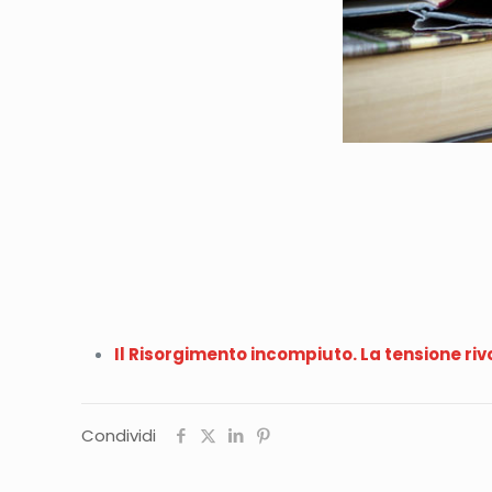
Il Risorgimento incompiuto. La tensione rivo
Condividi