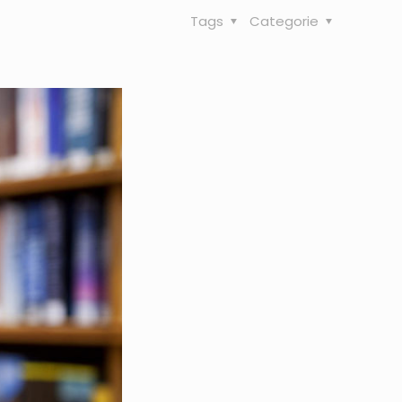
Tags
Categorie