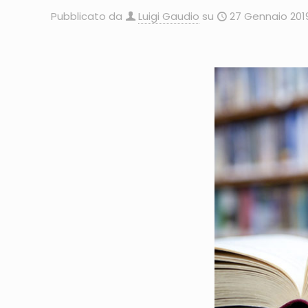
Pubblicato da
Luigi Gaudio
su
27 Gennaio 201