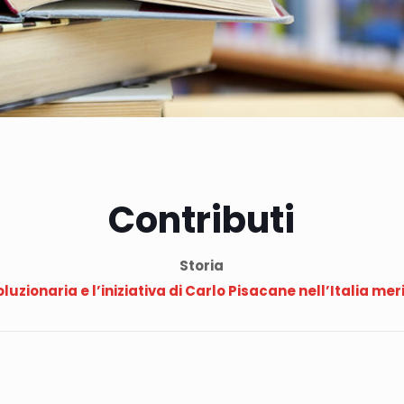
Contributi
Storia
luzionaria e l’iniziativa di Carlo Pisacane nell’Italia me