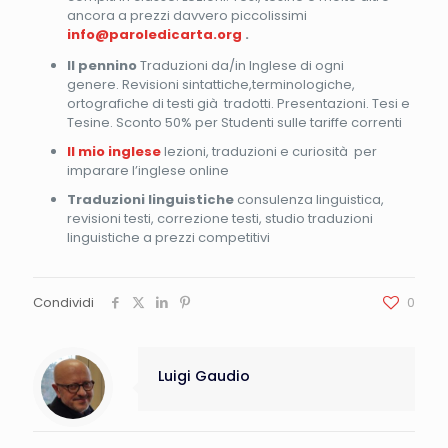
ancora a prezzi davvero piccolissimi
info@paroledicarta.org
.
Il pennino
Traduzioni da/in Inglese di ogni
genere. Revisioni sintattiche,terminologiche,
ortografiche di testi già tradotti. Presentazioni. Tesi e
Tesine. Sconto 50% per Studenti sulle tariffe correnti
Il mio inglese
lezioni, traduzioni e curiosità per
imparare l’inglese online
Traduzioni linguistiche
consulenza linguistica,
revisioni testi, correzione testi, studio traduzioni
linguistiche a prezzi competitivi
Condividi
0
Luigi Gaudio