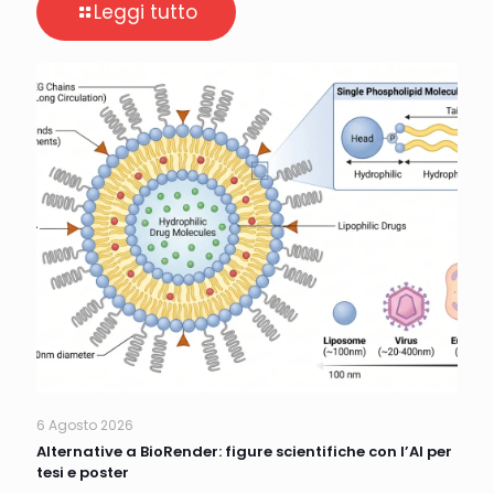
Leggi tutto
6 Agosto 2026
Alternative a BioRender: figure scientifiche con l’AI per
tesi e poster