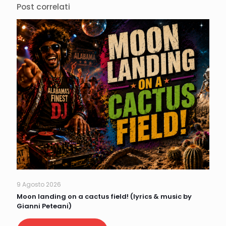
Post correlati
9 Agosto 2026
Moon landing on a cactus field! (lyrics & music by
Gianni Peteani)