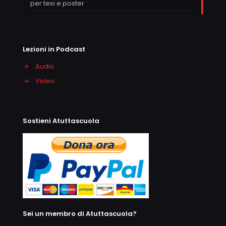
per tesi e poster
Lezioni in Podcast
→
Audio
→
Video
Sostieni Atuttascuola
Sei un membro di Atuttascuola?