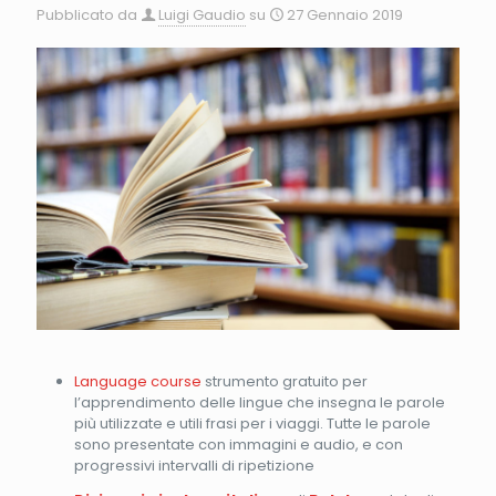
Pubblicato da
Luigi Gaudio
su
27 Gennaio 2019
Language course
strumento gratuito per
l’apprendimento delle lingue che insegna le parole
più utilizzate e utili frasi per i viaggi. Tutte le parole
sono presentate con immagini e audio, e con
progressivi intervalli di ripetizione