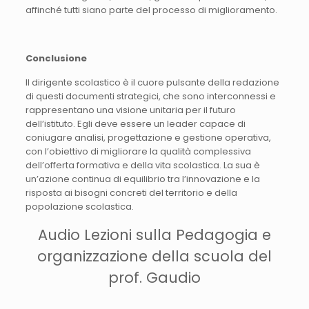
affinché tutti siano parte del processo di miglioramento.
Conclusione
Il dirigente scolastico è il cuore pulsante della redazione
di questi documenti strategici, che sono interconnessi e
rappresentano una visione unitaria per il futuro
dell’istituto. Egli deve essere un leader capace di
coniugare analisi, progettazione e gestione operativa,
con l’obiettivo di migliorare la qualità complessiva
dell’offerta formativa e della vita scolastica. La sua è
un’azione continua di equilibrio tra l’innovazione e la
risposta ai bisogni concreti del territorio e della
popolazione scolastica.
Audio Lezioni sulla Pedagogia e
organizzazione della scuola del
prof. Gaudio