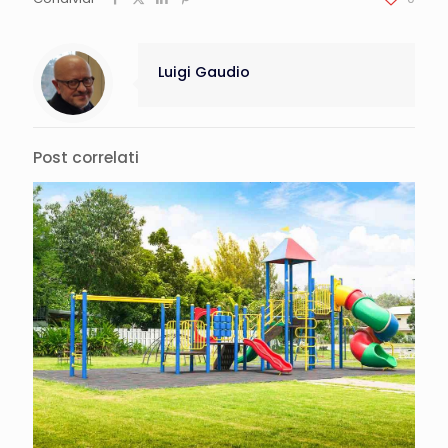
Luigi Gaudio
Post correlati