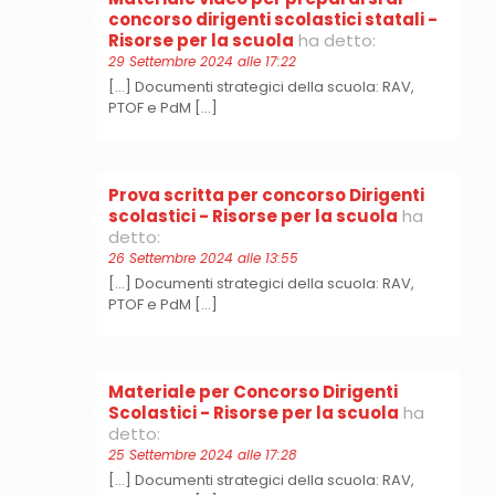
concorso dirigenti scolastici statali -
Risorse per la scuola
ha detto:
29 Settembre 2024 alle 17:22
[…] Documenti strategici della scuola: RAV,
PTOF e PdM […]
Prova scritta per concorso Dirigenti
scolastici - Risorse per la scuola
ha
detto:
26 Settembre 2024 alle 13:55
[…] Documenti strategici della scuola: RAV,
PTOF e PdM […]
Materiale per Concorso Dirigenti
Scolastici - Risorse per la scuola
ha
detto:
25 Settembre 2024 alle 17:28
[…] Documenti strategici della scuola: RAV,