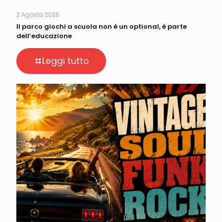
3 Agosto 2026
Il parco giochi a scuola non è un optional, è parte
dell’educazione
Leggi tutto