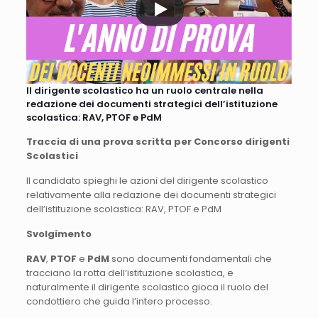
Il dirigente scolastico ha un ruolo centrale nella
redazione dei documenti strategici dell’istituzione
scolastica: RAV, PTOF e PdM
Traccia di una prova scritta per Concorso dirigenti
Scolastici
Il candidato spieghi le azioni del dirigente scolastico
relativamente alla redazione dei documenti strategici
dell’istituzione scolastica: RAV, PTOF e PdM
Svolgimento
RAV
,
PTOF
e
PdM
sono documenti fondamentali che
tracciano la rotta dell’istituzione scolastica, e
naturalmente il dirigente scolastico gioca il ruolo del
condottiero che guida l’intero processo.