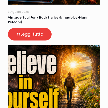
3 Agosto 2026
Vintage Soul Funk Rock (lyrics & music by Gianni
Peteani)
Leggi tutto