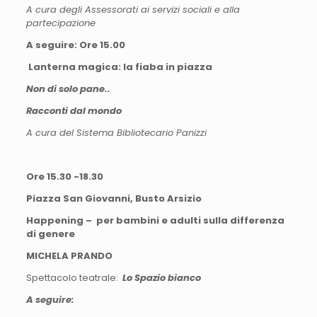
A cura degli Assessorati ai servizi sociali e alla
partecipazione
A seguire: Ore 15.00
Lanterna magica: la fiaba in piazza
Non di solo pane..
Racconti dal mondo
A cura del Sistema Bibliotecario Panizzi
Ore 15.30 -18.30
Piazza San Giovanni, Busto Arsizio
Happening – per bambini e adulti sulla differenza
di genere
MICHELA PRANDO
Spettacolo teatrale:
Lo Spazio bianco
A seguire: