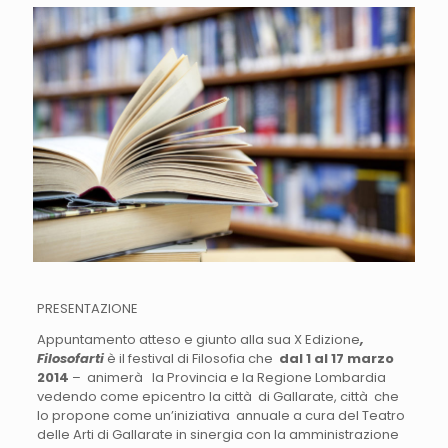
PRESENTAZIONE
Appuntamento atteso e giunto alla sua X Edizione
,
Filosofarti
è il festival di Filosofia che
dal 1
al 17 marzo
2014
– animerà la Provincia e la Regione Lombardia
vedendo come epicentro la città di Gallarate, città che
lo propone come un’iniziativa annuale a cura del Teatro
delle Arti di Gallarate in sinergia con la amministrazione