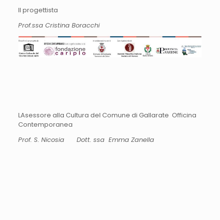
Il progettista
Prof.ssa Cristina Boracchi
LAsessore alla Cultura del Comune di Gallarate Officina
Contemporanea
Prof. S. Nicosia
Dott. ssa Emma Zanella