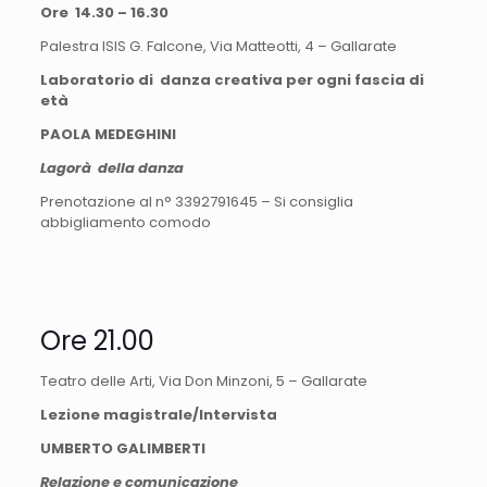
Ore 14.30 – 16.30
Palestra ISIS G. Falcone, Via Matteotti, 4 – Gallarate
Laboratorio di danza creativa per ogni fascia di
età
PAOLA MEDEGHINI
Lagorà della danza
Prenotazione al n° 3392791645 – Si consiglia
abbigliamento comodo
Ore 21.00
Teatro delle Arti, Via Don Minzoni, 5 – Gallarate
Lezione magistrale/Intervista
UMBERTO GALIMBERTI
Relazione e comunicazione