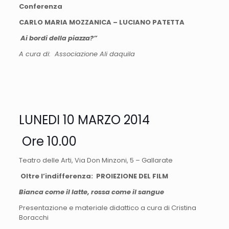
Conferenza
CARLO MARIA MOZZANICA – LUCIANO PATETTA
Ai bordi della piazza?”
A cura di: Associazione Ali daquila
LUNEDI 10 MARZO 2014
Ore 10.00
Teatro delle Arti, Via Don Minzoni, 5 – Gallarate
Oltre l’indifferenza: PROIEZIONE DEL FILM
Bianca come il latte, rossa come il sangue
Presentazione e materiale didattico a cura di Cristina
Boracchi