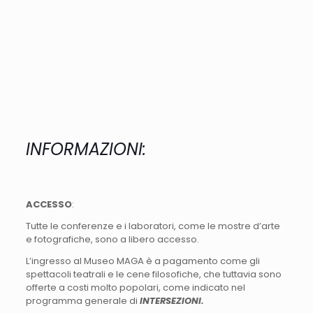
INFORMAZIONI:
ACCESSO
:
Tutte le conferenze e i laboratori, come le mostre d’arte
e fotografiche, sono a libero accesso.
L’ingresso al Museo MAGA è a pagamento come gli
spettacoli teatrali e le cene filosofiche, che tuttavia sono
offerte a costi molto popolari, come indicato nel
programma generale di
INTERSEZIONI.