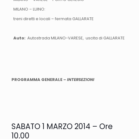
MILANO – LUINO:
treni diretti e locali – fermata GALLARATE
Auto:
Autostrada MILANO-VARESE, uscita di GALLARATE
PROGRAMMA GENERALE –
INTERSEZIONI
SABATO 1 MARZO 2014 – Ore
10.00