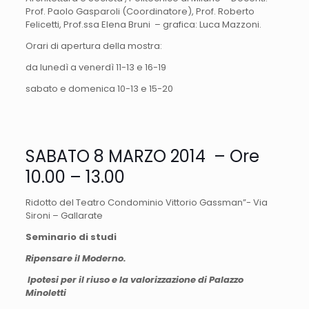
Prof. Paolo Gasparoli (Coordinatore), Prof. Roberto
Felicetti, Prof.ssa Elena Bruni – grafica: Luca Mazzoni.
Orari di apertura della mostra:
da lunedì a venerdì 11-13 e 16-19
sabato e domenica 10-13 e 15-20
SABATO 8 MARZO 2014 – Ore
10.00 – 13.00
Ridotto del Teatro Condominio Vittorio Gassman”- Via
Sironi – Gallarate
Seminario di studi
Ripensare il Moderno.
Ipotesi per il riuso e la valorizzazione di Palazzo
Minoletti