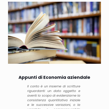
Appunti di Economia aziendale
Il conto è un insieme di scritture
riguardanti un dato oggetto e
aventi lo scopo di evidenziarne la
consistenza quantitativa iniziale
e le successive variazioni, o la