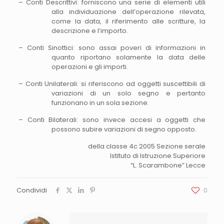
– Conti Descrittivi: forniscono una serie di elementi utili
alla individuazione dell’operazione rilevata,
come la data, il riferimento alle scritture, la
descrizione e l’importo.
– Conti Sinottici: sono assai poveri di informazioni in
quanto riportano solamente la data delle
operazioni e gli importi.
– Conti Unilaterali: si riferiscono ad oggetti suscettibili di
variazioni di un solo segno e pertanto
funzionano in un sola sezione.
– Conti Bilaterali: sono invece accesi a oggetti che
possono subire variazioni di segno opposto.
della classe 4c 2005 Sezione serale
Istituto di Istruzione Superiore
“L. Scarambone” Lecce
Condividi
0