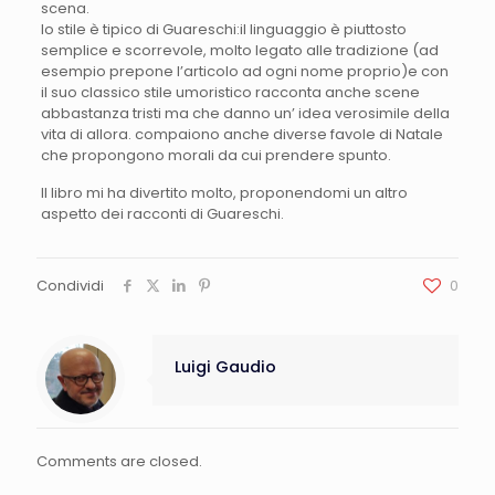
scena.
lo stile è tipico di Guareschi:il linguaggio è piuttosto
semplice e scorrevole, molto legato alle tradizione (ad
esempio prepone l’articolo ad ogni nome proprio)e con
il suo classico stile umoristico racconta anche scene
abbastanza tristi ma che danno un’ idea verosimile della
vita di allora. compaiono anche diverse favole di Natale
che propongono morali da cui prendere spunto.
Il libro mi ha divertito molto, proponendomi un altro
aspetto dei racconti di Guareschi.
Condividi
0
Luigi Gaudio
Comments are closed.