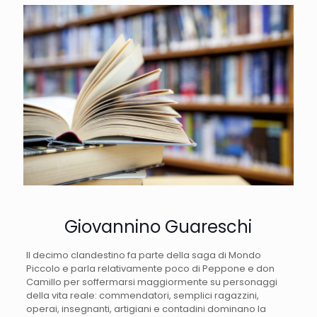
Giovannino Guareschi
Il decimo clandestino fa parte della saga di Mondo
Piccolo e parla relativamente poco di Peppone e don
Camillo per soffermarsi maggiormente su personaggi
della vita reale: commendatori, semplici ragazzini,
operai, insegnanti, artigiani e contadini dominano la