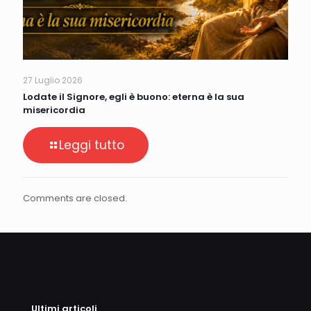
27 Luglio 2026
Lodate il Signore, egli è buono: eterna è la sua
misericordia
Leggi tutto
Comments are closed.
Ultimi articoli