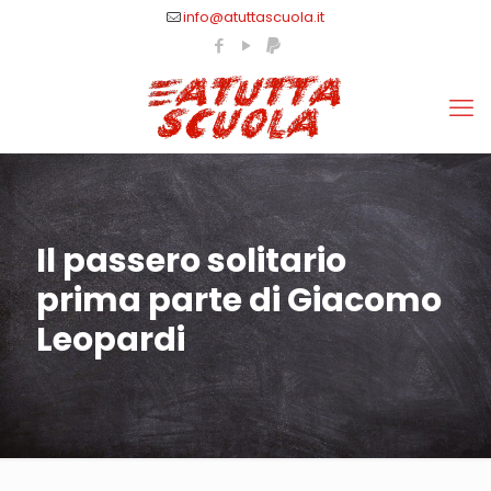
info@atuttascuola.it
Il passero solitario
prima parte di Giacomo
Leopardi