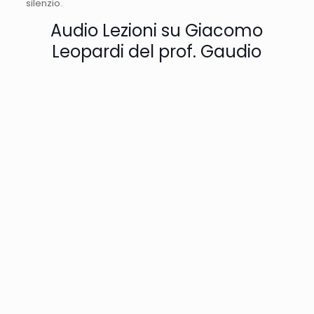
silenzio.
Audio Lezioni su Giacomo
Leopardi del prof. Gaudio