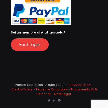
Sei un membro di Atuttascuola?
Fai il Login
Portale scolastico | A tutta scuola -
Privacy Policy
-
Cookie Policy
-
Termini e Condizioni
-
Trattamento Dati
Personali
-
Note Legali