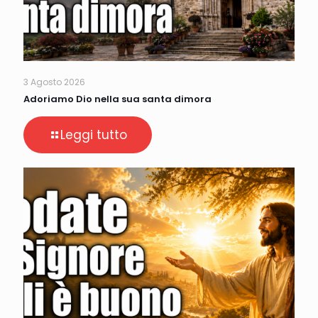
3 Agosto 2026
Adoriamo Dio nella sua santa dimora
Leggi tutto