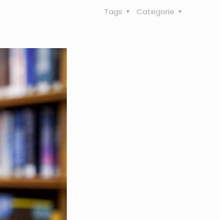
Tags
Categorie