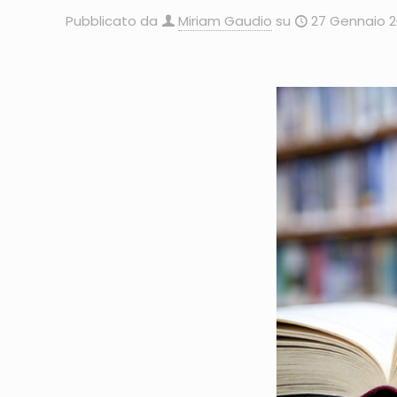
Pubblicato da
Miriam Gaudio
su
27 Gennaio 2