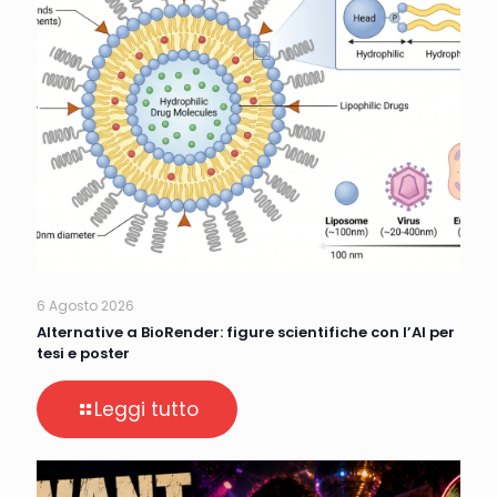
6 Agosto 2026
Alternative a BioRender: figure scientifiche con l’AI per
tesi e poster
Leggi tutto