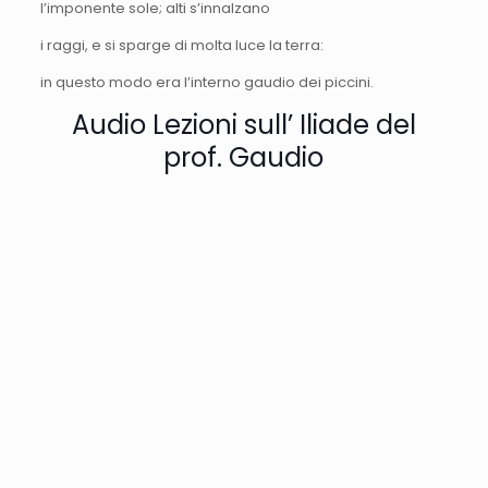
l’imponente sole; alti s’innalzano
i raggi, e si sparge di molta luce la terra:
in questo modo era l’interno gaudio dei piccini.
Audio Lezioni sull’ Iliade del
prof. Gaudio