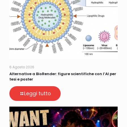
6 Agosto 2026
Alternative a BioRender: figure scientifiche con l’AI per
tesi e poster
Leggi tutto