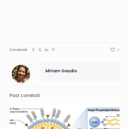
Condividi
0
Miriam Gaudio
Post correlati