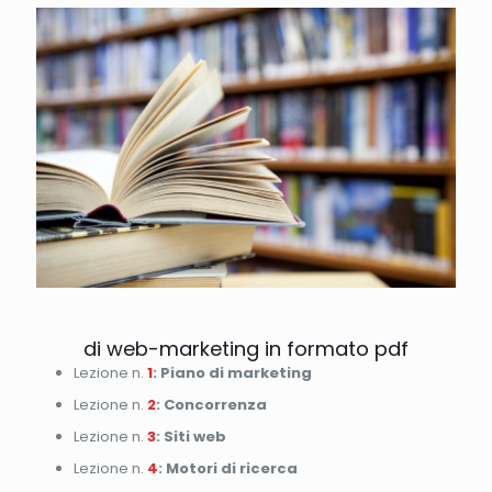
di web-marketing in formato pdf
Lezione n.
1
: Piano di marketing
Lezione n.
2
: Concorrenza
Lezione n.
3
: Siti web
Lezione n.
4
: Motori di ricerca