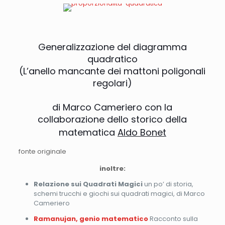
Generalizzazione del diagramma
quadratico
(L’anello mancante dei mattoni poligonali
regolari)
di Marco Cameriero con la
collaborazione dello storico della
matematica
Aldo Bonet
fonte originale
inoltre:
Relazione sui Quadrati Magici
un po’ di storia,
schemi trucchi e giochi sui quadrati magici, di Marco
Cameriero
Ramanujan, genio matematico
Racconto sulla