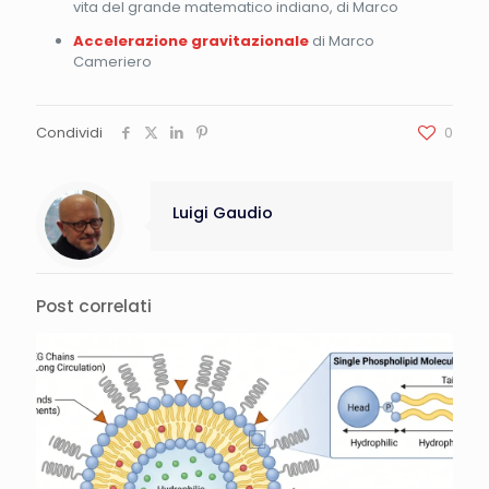
vita del grande matematico indiano, di Marco
Accelerazione gravitazionale
di Marco
Cameriero
Condividi
0
Luigi Gaudio
Post correlati