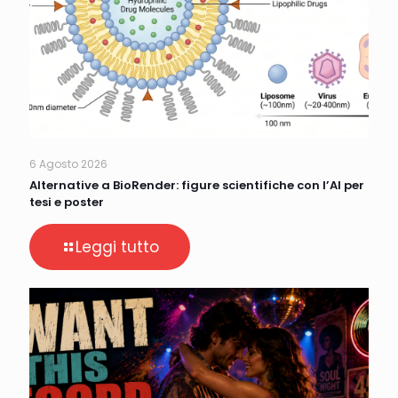
6 Agosto 2026
Alternative a BioRender: figure scientifiche con l’AI per
tesi e poster
Leggi tutto