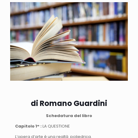
di Romano Guardini
Schedatura del libro
Capitolo 1° :
LA QUESTIONE
L’opera d’arte è una realtà poliedrica.