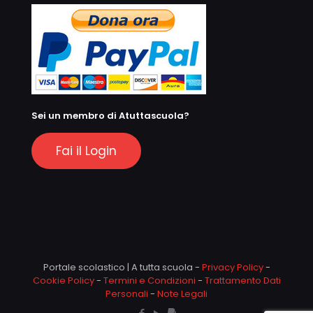
Sei un membro di Atuttascuola?
Fai il Login
Portale scolastico | A tutta scuola -
Privacy Policy
-
Cookie Policy
-
Termini e Condizioni
-
Trattamento Dati
Personali
-
Note Legali