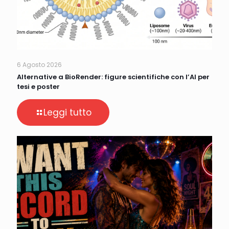
6 Agosto 2026
Alternative a BioRender: figure scientifiche con l’AI per
tesi e poster
Leggi tutto