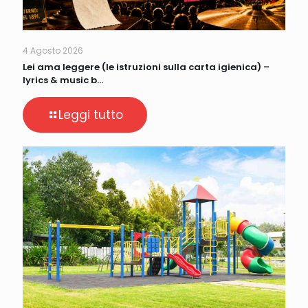
4 Agosto 2026
Lei ama leggere (le istruzioni sulla carta igienica) –
lyrics & music b…
Leggi tutto