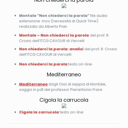
Montale “Non chiederci la parola”
file audio
estensione .mov (necessita di Quick Time)
realizzato da Alberto Pian
Montale – Non chiederci la parola
del prof. R.
Crosio dell’ITCG CAVOUR di Vercelli
Non chiederci la parola: analisi
del prof. R. Crosio
dell’ITCG CAVOUR di Vercelli
Non chiederci la parola
testo on-line
Mediterraneo
Mediterraneo
dagli Ossi di seppia di Montale,
saggio in pdf del professor Pierantonio Frare
Cigola la carrucola
Cigola la carrucola
testo on-line