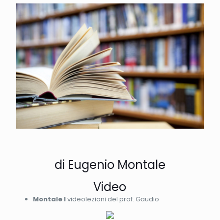
di Eugenio Montale
Video
Montale I
videolezioni del prof. Gaudio