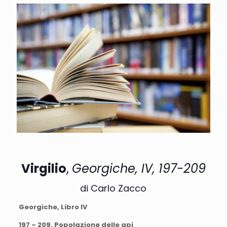
Virgilio
,
Georgiche, IV, 197-209
di Carlo Zacco
Georgiche, Libro IV
197 – 209. Popolazione delle api