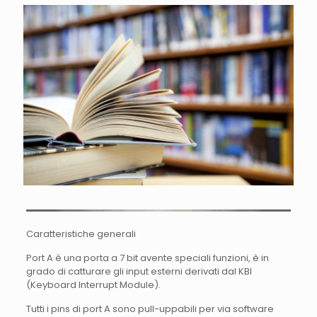
Caratteristiche generali
Port A è una porta a 7 bit avente speciali funzioni, è in
grado di catturare gli input esterni derivati dal KBI
(Keyboard Interrupt Module).
Tutti i pins di port A sono pull-uppabili per via software