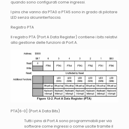
quando sono configurati come ingressi.
I pins che vanno da PTA0 a PTA5 sono in grado di pilotare
LED senza alcuninterfaccia.
Registro PTA
Il registro PTA (Port A Data Register) contiene i bits relativi
alla gestione delle funzioni di Port A.
PTA[6-0] (Port A Data Bits)
Tutti i pins di Port A sono programmabili per via
software come ingressi o come uscite tramite il