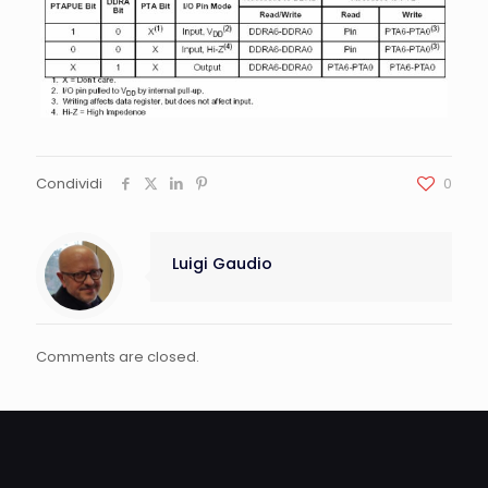
Condividi
0
Luigi Gaudio
Comments are closed.