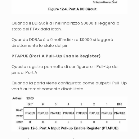
Quando il DDRAx è a 1 nell’indirizzo $0000 si leggerà lo
stato del PTAx data latch.
Quando DDRAx è a 0 nell’indirizzo $0000 si leggerà
direttamente lo stato del pin.
PTAPUE (Port A Pull-Up Enable Register)
Questo registro permette di configurare il Pull-Up dei
pins di Port A
Quando la porta viene configurata come output il Pull-Up
verrà automaticamente disabilitato.