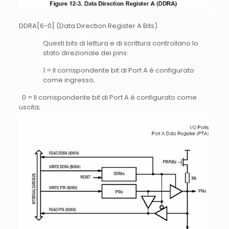
DDRA[6-0] (Data Direction Register A Bits)
Questi bits di lettura e di scrittura controllano lo
stato direzionale dei pins:
1 = Il corrispondente bit di Port A è configurato
come ingresso;
0 = Il corrispondente bit di Port A è configurato come
uscita;