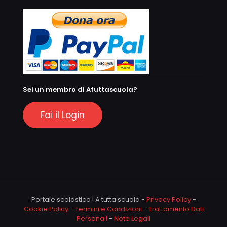
Sei un membro di Atuttascuola?
Fai il Login
Portale scolastico | A tutta scuola -
Privacy Policy
-
Cookie Policy
-
Termini e Condizioni
-
Trattamento Dati
Personali
-
Note Legali