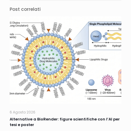
Post correlati
6 Agosto 2026
Alternative a BioRender: figure scientifiche con l’AI per
tesi e poster