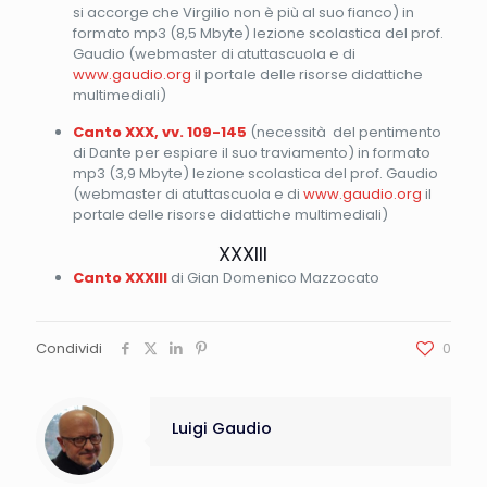
si accorge che Virgilio non è più al suo fianco) in
formato mp3 (8,5 Mbyte) lezione scolastica del prof.
Gaudio (webmaster di atuttascuola e di
www.gaudio.org
il portale delle risorse didattiche
multimediali)
Canto XXX, vv. 109-145
(necessità del pentimento
di Dante per espiare il suo traviamento) in formato
mp3 (3,9 Mbyte) lezione scolastica del prof. Gaudio
(webmaster di atuttascuola e di
www.gaudio.org
il
portale delle risorse didattiche multimediali)
XXXIII
Canto XXXIII
di Gian Domenico Mazzocato
Condividi
0
Luigi Gaudio