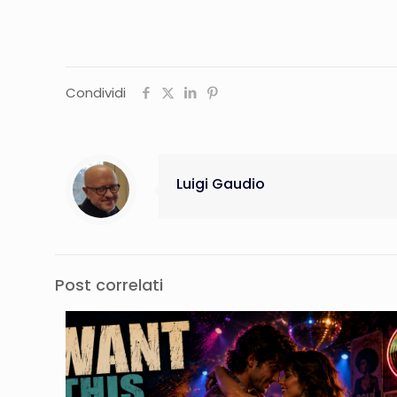
Condividi
Luigi Gaudio
Post correlati