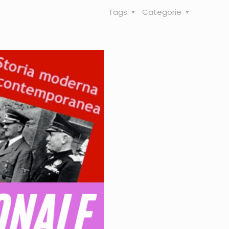
Tags
Categorie