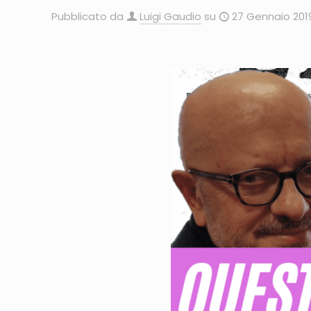
Pubblicato da
Luigi Gaudio
su
27 Gennaio 201